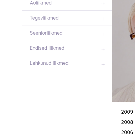
Auliikmed
Tegevliikmed
Seeniorliikmed
Endised liikmed
Lahkunud liikmed
2009 
2008 -
2006 