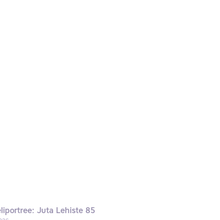
liportree: Juta Lehiste 85