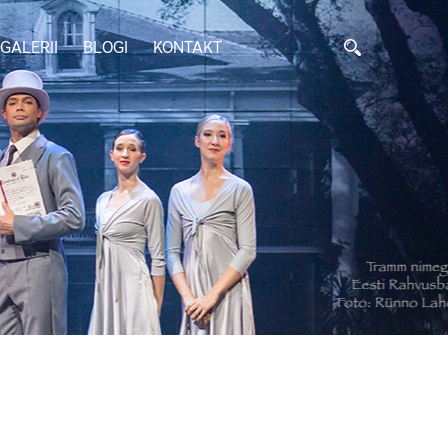
GALERII
BLOGI
KONTAKT