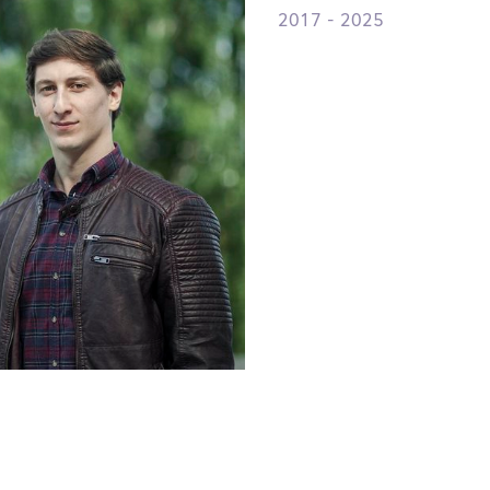
2017 - 2025