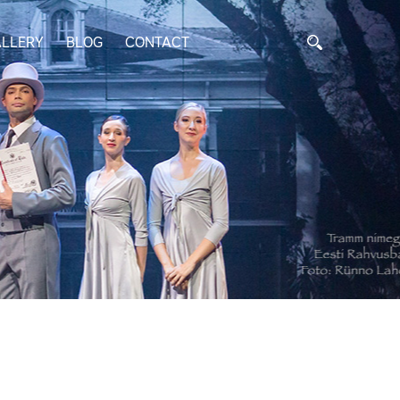
LLERY
BLOG
CONTACT