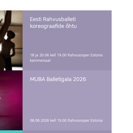
Eesti Rahvusballeti
koreograafide õhtu
18 ja 20.06 kell 19.00
Rahvusooper Estonia
kammersaal
MUBA Balletigala 2026
08.06.2026 kell 19.00
Rahvusooper Estonia