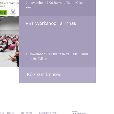
2. november 17.00
Rakvere Teatri väike
saal
PBT Workshop Tallinnas
16.november 9-17.00
Casa de Baile, Pärnu
mnt 19, Tallinn
Kõik sündmused