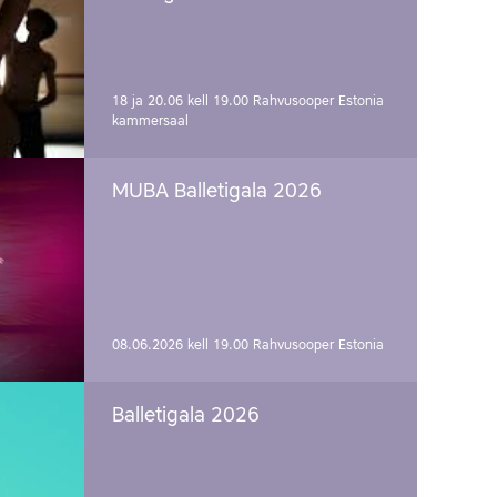
18 ja 20.06 kell 19.00
Rahvusooper Estonia
kammersaal
MUBA Balletigala 2026
08.06.2026 kell 19.00
Rahvusooper Estonia
Balletigala 2026