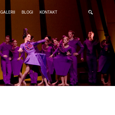
GALERII
BLOGI
KONTAKT