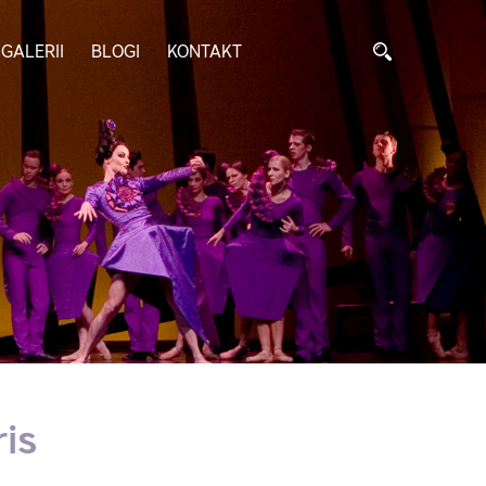
GALERII
BLOGI
KONTAKT
is