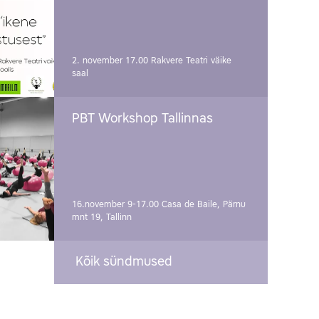
2. november 17.00
Rakvere Teatri väike
saal
PBT Workshop Tallinnas
16.november 9-17.00
Casa de Baile, Pärnu
mnt 19, Tallinn
Kõik sündmused