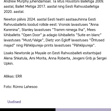
Andrew Murphy juhendamisel. Ta liitus Houstoni Balletiga 2009.
aastal, Ballet Metiga 2017. aastal ning Eesti Rahvusballetiga
2020. aastal.
Newton pälvis 2024. aastal Eesti teatri aastaauhinna Eesti
Rahvusballetis loodud rollide eest: Vronski lavastuses "Anna
Karenina", Stanley lavastuses "Tramm nimega Iha", Mees
lühiballetis "Open Door" ja adagio lühiballetis "Suite en blanc"
lavastuses "Must/Valge", Dietz von Egloff lavastuses "Õhtused
majad" ning Pähklipureja-prints lavastuses "Pähklipureja".
Lisaks Newtonile ja Mayale on Eesti Rahvusballeti esitantsijad
Alena Shkatula, Ami Morita, Anna Roberta, Jevgeni Grib ja Sergei
Upkin.
Allikas: ERR
Foto: Rünno Lahesoo
Uudised