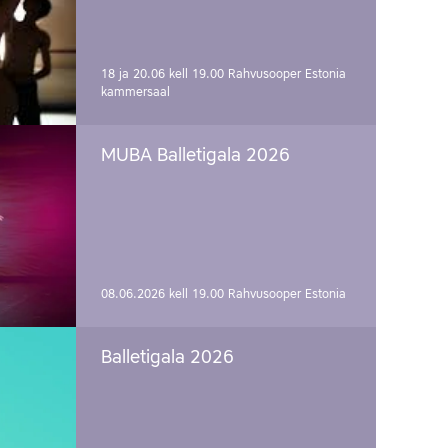
18 ja 20.06 kell 19.00
Rahvusooper Estonia
kammersaal
MUBA Balletigala 2026
08.06.2026 kell 19.00
Rahvusooper Estonia
Balletigala 2026